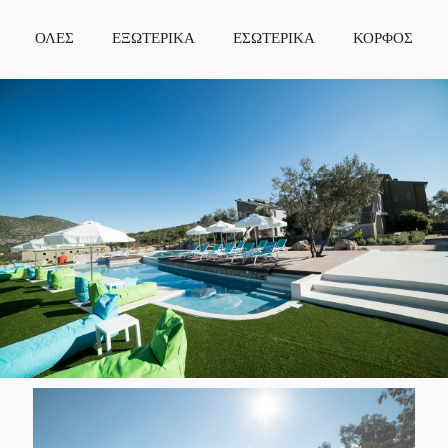
ΟΛΕΣ
ΕΞΩΤΕΡΙΚΑ
ΕΣΩΤΕΡΙΚΑ
ΚΟΡΦΟΣ