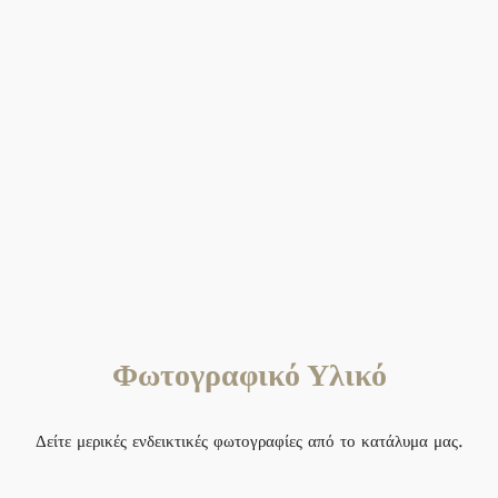
Φωτογραφικό Υλικό
Δείτε μερικές ενδεικτικές φωτογραφίες από το κατάλυμα μας.