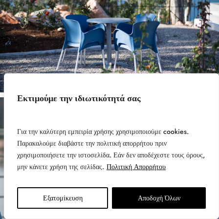
Εκτιμούμε την ιδιωτικότητά σας
Για την καλύτερη εμπειρία χρήσης χρησιμοποιούμε cookies.
Παρακαλούμε διαβάστε την πολιτική απορρήτου πριν
χρησιμοποιήσετε την ιστοσελίδα. Εάν δεν αποδέχεστε τους όρους,
μην κάνετε χρήση της σελίδας.
Πολιτική Απορρήτου
Εξατομίκευση
Αποδοχή Όλων