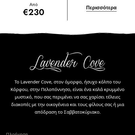
Από
Περισσότερα
€
230
Το Lavender Cove, στον όμορφο, ήσυχο κόλπο του
Κόρφου, στην Πελοπόννησο, είναι ένα καλά κρυμμένο
μυστικό, που σας περιμένει να σας χαρίσει τέλειες
διακοπές με την οικογένεια και τους φίλους σας ή μια
απόδραση το Σαββατοκύριακο.
Πλοήγηση