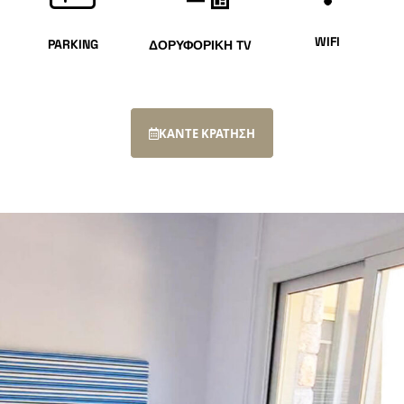
WIFI
PARKING
ΔΟΡΥΦΟΡΙΚΗ TV
ΚΑΝΤΕ ΚΡΑΤΗΣΗ