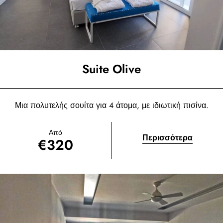
Suite Olive
Μια πολυτελής σουίτα για 4 άτομα, με ιδιωτική πισίνα.
Από
Περισσότερα
€
320