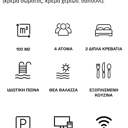
(κρέμα σώματος, κρέμα χεριών, σαπούνι).
4 ΑΤΟΜΑ
2 ΔΙΠΛΑ ΚΡΕΒΑΤΙΑ
100 M2
ΙΔΙΩΤΙΚΗ ΠΙΣΙΝΑ
ΘΕΑ ΘΑΛΑΣΣΑ
ΕΞΟΠΛΙΣΜΕΝΗ
ΚΟΥΖΙΝΑ