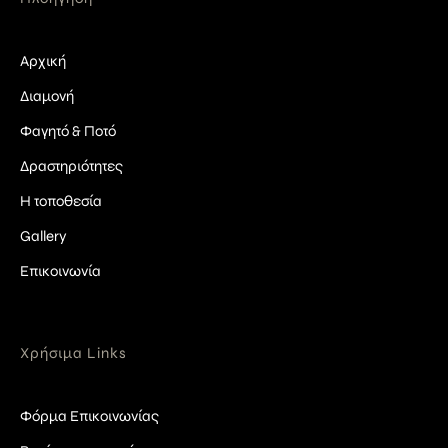
Αρχική
Διαμονή
Φαγητό & Ποτό
Δραστηριότητες
Η τοποθεσία
Gallery
Επικοινωνία
Χρήσιμα Links
Φόρμα Επικοινωνίας