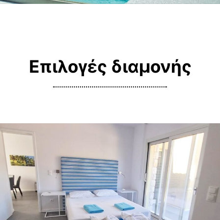
Επιλογές διαμονής