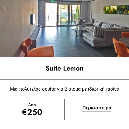
Suite Lemon
Μια πολυτελής σουίτα για 2 άτομα με ιδιωτική πισίνα
Από
Περισσότερα
€
250