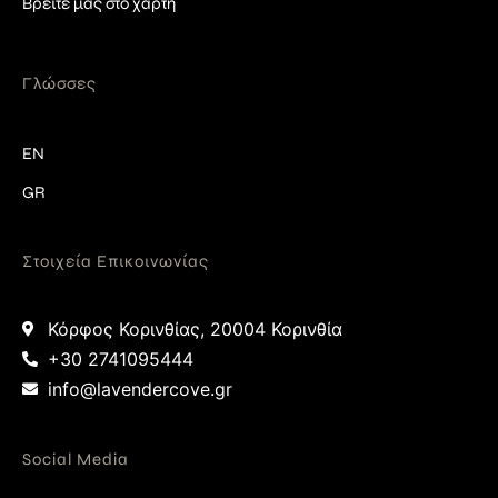
Βρείτε μας στο χάρτη
Γλώσσες
EN
GR
Στοιχεία Επικοινωνίας
Κόρφος Κορινθίας, 20004 Κορινθία
+30 2741095444
info@lavendercove.gr
Social Media