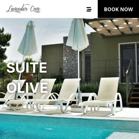
BOOK NOW
SUITE
OLIVE