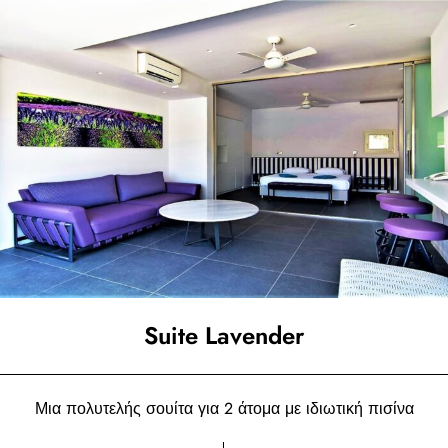
Suite Lavender
Μια πολυτελής σουίτα για 2 άτομα με ιδιωτική πισίνα