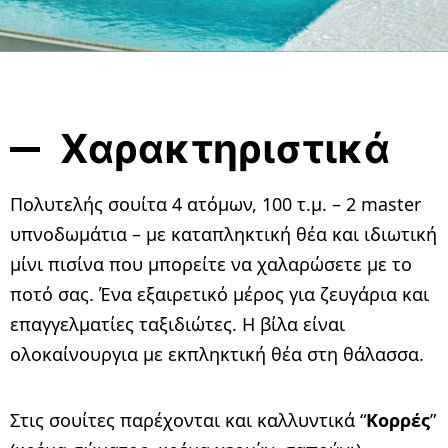
Χαρακτηριστικά
Πολυτελής σουίτα 4 ατόμων, 100 τ.μ. – 2 master
υπνοδωμάτια – με καταπληκτική θέα και ιδιωτική
μίνι πισίνα που μπορείτε να χαλαρώσετε με το
ποτό σας. Ένα εξαιρετικό μέρος για ζευγάρια και
επαγγελματίες ταξιδιώτες. Η βίλα είναι
ολοκαίνουργια με εκπληκτική θέα στη θάλασσα.
Στις σουίτες παρέχονται και καλλυντικά “
Κορρές
”