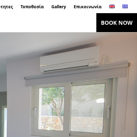
ότητες
Τοποθεσία
Gallery
Επικοινωνία
BOOK NOW