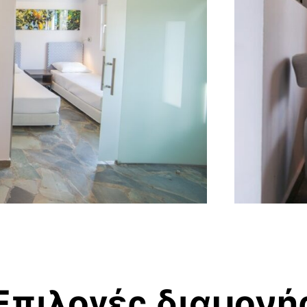
Επιλογές διαμονής