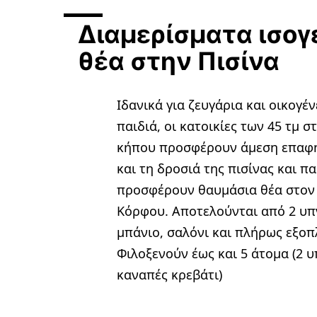
Διαμερίσματα ισογ
θέα στην Πισίνα
Ιδανικά για ζευγάρια και οικογέν
παιδιά, οι κατοικίες των 45 τμ σ
κήπου προσφέρουν άμεση επαφή
και τη δροσιά της πισίνας και π
προσφέρουν θαυμάσια θέα στον
Κόρφου. Αποτελούνται από 2 υπ
μπάνιο, σαλόνι και πλήρως εξοπ
Φιλοξενούν έως και 5 άτομα (2 
καναπές κρεβάτι)