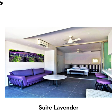
Suite Lavender