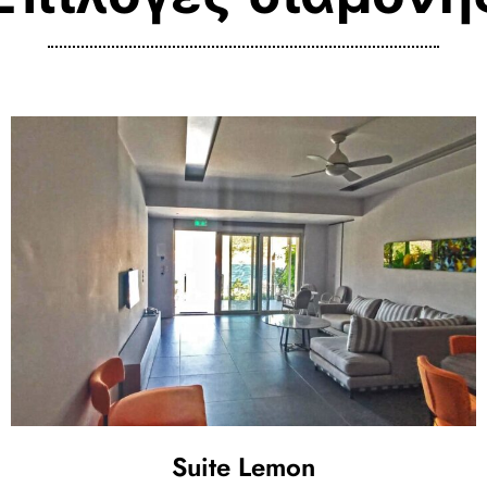
Suite Lemon