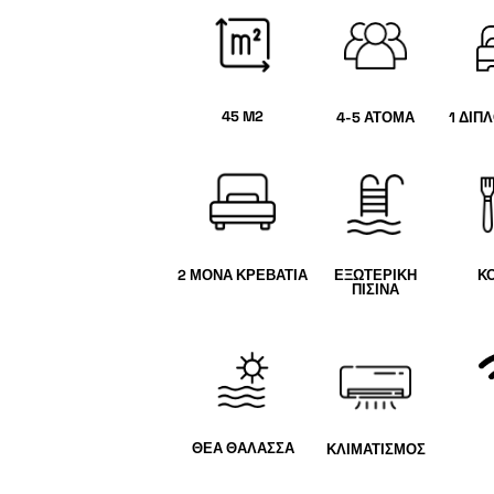
45 M2
4-5 ΑΤΟΜΑ
1 ΔΙΠ
2 ΜΟΝΑ ΚΡΕΒΑΤΙΑ
ΕΞΩΤΕΡΙΚΗ
Κ
ΠΙΣΙΝΑ
ΘΕΑ ΘΑΛΑΣΣΑ
ΚΛΙΜΑΤΙΣΜΟΣ