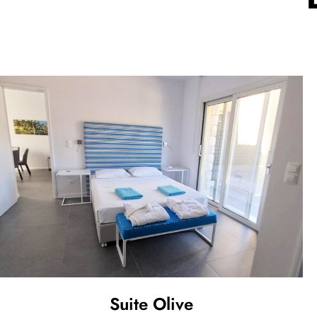
Suite Olive